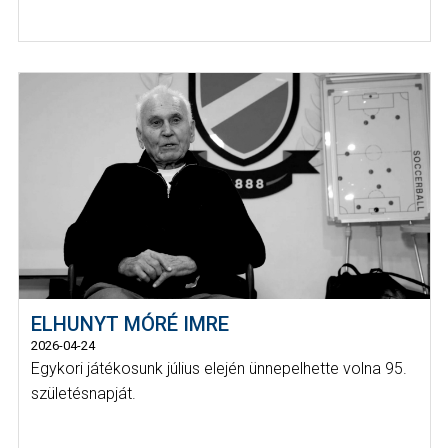
ELHUNYT MÓRÉ IMRE
2026-04-24
Egykori játékosunk július elején ünnepelhette volna 95.
születésnapját.