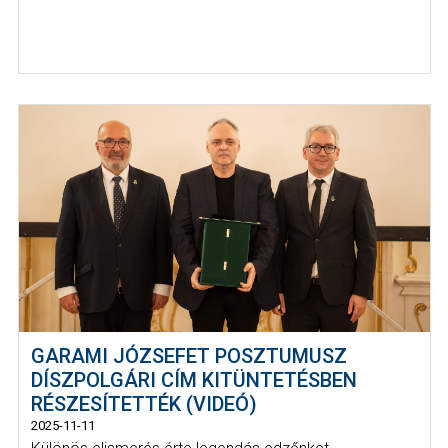
GARAMI JÓZSEFET POSZTUMUSZ
DÍSZPOLGÁRI CÍM KITÜNTETÉSBEN
RÉSZESÍTETTÉK (VIDEÓ)
2025-11-11