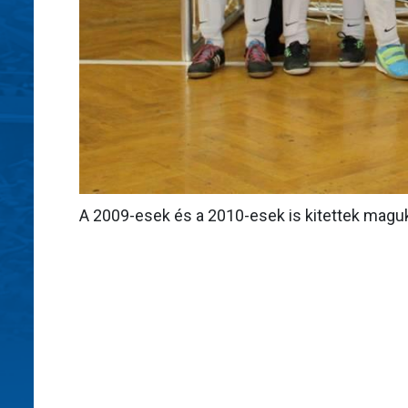
A 2009-esek és a 2010-esek is kitettek maguk