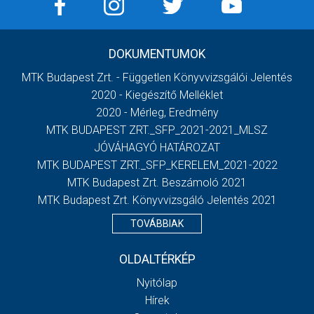
DOKUMENTUMOK
MTK Budapest Zrt. - Független Könyvvizsgálói Jelentés
2020 - Kiegészítő Melléklet
2020 - Mérleg, Eredmény
MTK BUDAPEST ZRT._SFP_2021-2021_MLSZ
JÓVÁHAGYÓ HATÁROZAT
MTK BUDAPEST ZRT._SFP_KERELEM_2021-2022
MTK Budapest Zrt. Beszámoló 2021
MTK Budapest Zrt. Könyvvizsgáló Jelentés 2021
TOVÁBBIAK
OLDALTÉRKÉP
Nyitólap
Hírek