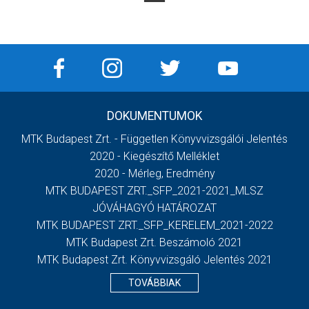
DOKUMENTUMOK
MTK Budapest Zrt. - Független Könyvvizsgálói Jelentés
2020 - Kiegészítő Melléklet
2020 - Mérleg, Eredmény
MTK BUDAPEST ZRT._SFP_2021-2021_MLSZ
JÓVÁHAGYÓ HATÁROZAT
MTK BUDAPEST ZRT._SFP_KERELEM_2021-2022
MTK Budapest Zrt. Beszámoló 2021
MTK Budapest Zrt. Könyvvizsgáló Jelentés 2021
TOVÁBBIAK