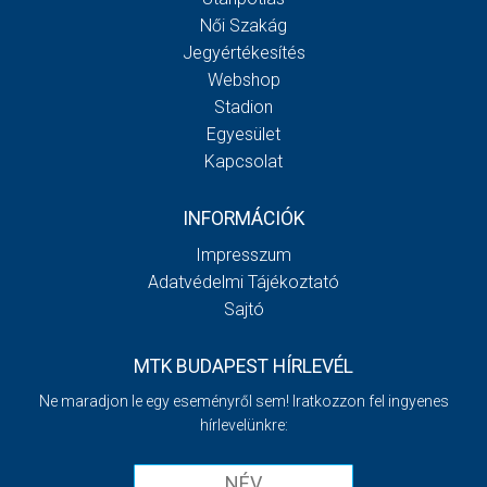
Női Szakág
Jegyértékesítés
Webshop
Stadion
Egyesület
Kapcsolat
INFORMÁCIÓK
Impresszum
Adatvédelmi Tájékoztató
Sajtó
MTK BUDAPEST HÍRLEVÉL
Ne maradjon le egy eseményről sem! Iratkozzon fel ingyenes
hírlevelünkre: