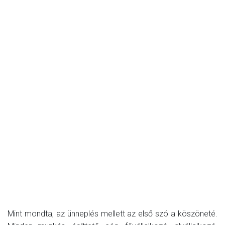
Mint mondta, az ünneplés mellett az első szó a köszöneté.