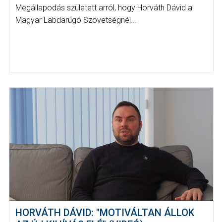
Megállapodás született arról, hogy Horváth Dávid a
Magyar Labdarúgó Szövetségnél...
HORVÁTH DÁVID: "MOTIVÁLTAN ÁLLOK