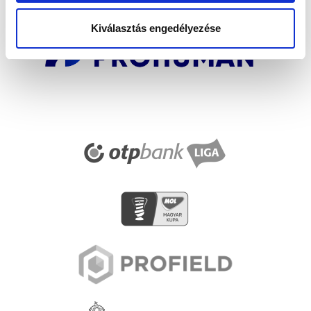
Kiválasztás engedélyezése