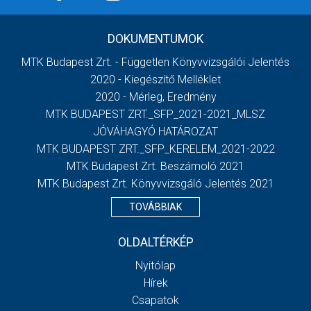
DOKUMENTUMOK
MTK Budapest Zrt. - Független Könyvvizsgálói Jelentés
2020 - Kiegészítő Melléklet
2020 - Mérleg, Eredmény
MTK BUDAPEST ZRT._SFP_2021-2021_MLSZ
JÓVÁHAGYÓ HATÁROZAT
MTK BUDAPEST ZRT._SFP_KERELEM_2021-2022
MTK Budapest Zrt. Beszámoló 2021
MTK Budapest Zrt. Könyvvizsgáló Jelentés 2021
TOVÁBBIAK
OLDALTÉRKÉP
Nyitólap
Hírek
Csapatok