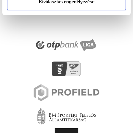
Kiválasztás engedélyezése