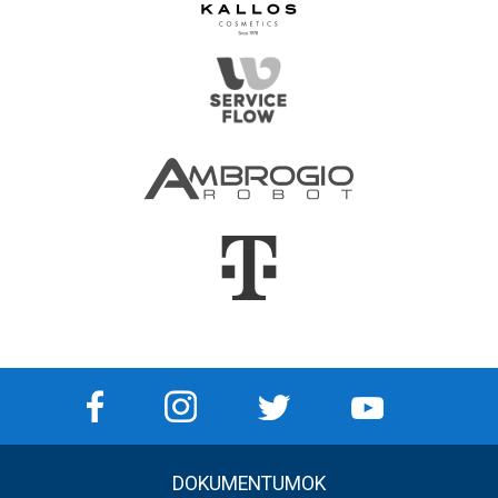
DOKUMENTUMOK