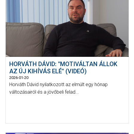
HORVÁTH DÁVID: "MOTIVÁLTAN ÁLLOK
AZ ÚJ KIHÍVÁS ELÉ" (VIDEÓ)
2026-01-20
Horváth Dávid nyilatkozott az elmúlt egy hónap
változásairól és a jövőbeli felad...