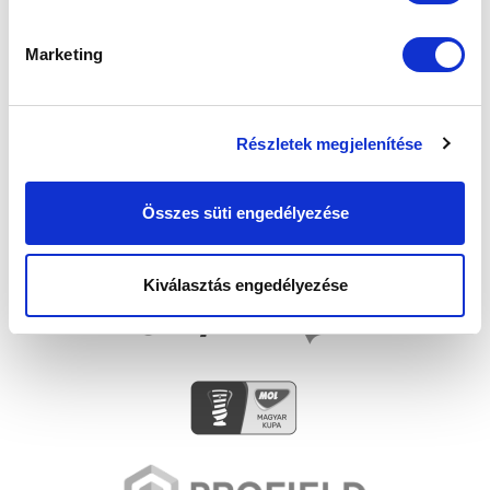
SZPONZOROK
Marketing
Részletek megjelenítése
Összes süti engedélyezése
Kiválasztás engedélyezése