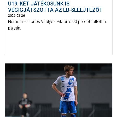
U19: KÉT JÁTÉKOSUNK IS
VÉGIGJÁTSZOTTA AZ EB-SELEJTEZŐT
2026-03-26
Németh Hunor és Vitályos Viktor is 90 percet töltött a
pályán.