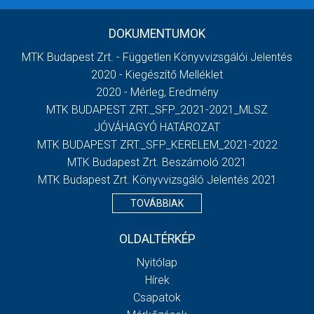
DOKUMENTUMOK
MTK Budapest Zrt. - Független Könyvvizsgálói Jelentés
2020 - Kiegészítő Melléklet
2020 - Mérleg, Eredmény
MTK BUDAPEST ZRT._SFP_2021-2021_MLSZ
JÓVÁHAGYÓ HATÁROZAT
MTK BUDAPEST ZRT._SFP_KERELEM_2021-2022
MTK Budapest Zrt. Beszámoló 2021
MTK Budapest Zrt. Könyvvizsgáló Jelentés 2021
TOVÁBBIAK
OLDALTÉRKÉP
Nyitólap
Hírek
Csapatok