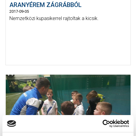
ARANYÉREM ZÁGRÁBBÓL
2017-09-05
Nemzetközi kupasikerrel rajtoltak a kicsik.