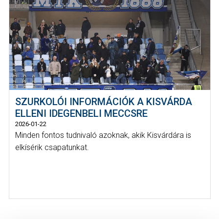
SZURKOLÓI INFORMÁCIÓK A KISVÁRDA
ELLENI IDEGENBELI MECCSRE
2026-01-22
Minden fontos tudnivaló azoknak, akik Kisvárdára is
elkísérik csapatunkat.