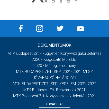
DOKUMENTUMOK
MTK Budapest Zrt. - Független Könyvvizsgálói Jelentés
2020 - Kiegészítő Melléklet
2020 - Mérleg, Eredmény
MTK BUDAPEST ZRT._SFP_2021-2021_MLSZ
JÓVÁHAGYÓ HATÁROZAT
MTK BUDAPEST ZRT._SFP_KERELEM_2021-2022
MTK Budapest Zrt. Beszámoló 2021
MTK Budapest Zrt. Könyvvizsgáló Jelentés 2021
TOVÁBBIAK