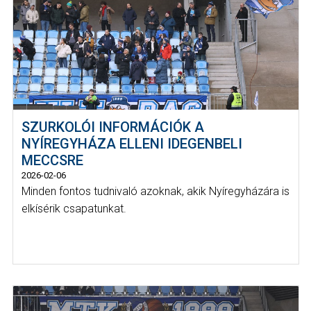
SZURKOLÓI INFORMÁCIÓK A
NYÍREGYHÁZA ELLENI IDEGENBELI
MECCSRE
2026-02-06
Minden fontos tudnivaló azoknak, akik Nyíregyházára is
elkísérik csapatunkat.