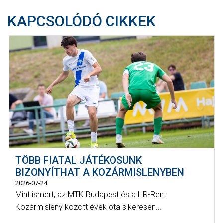
KAPCSOLÓDÓ CIKKEK
TÖBB FIATAL JÁTÉKOSUNK
BIZONYÍTHAT A KOZÁRMISLENYBEN
2026-07-24
Mint ismert, az MTK Budapest és a HR-Rent
Kozármisleny között évek óta sikeresen...