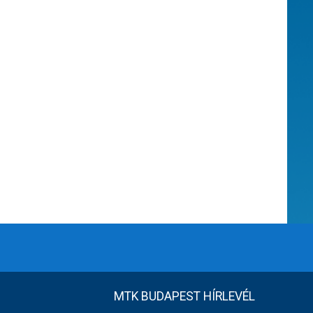
MTK BUDAPEST HÍRLEVÉL