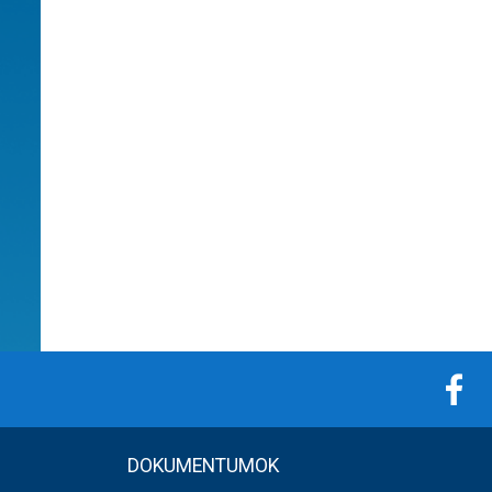
DOKUMENTUMOK