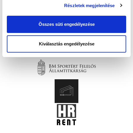
Részletek megjelenítése
Összes süti engedélyezése
Kiválasztás engedélyezése