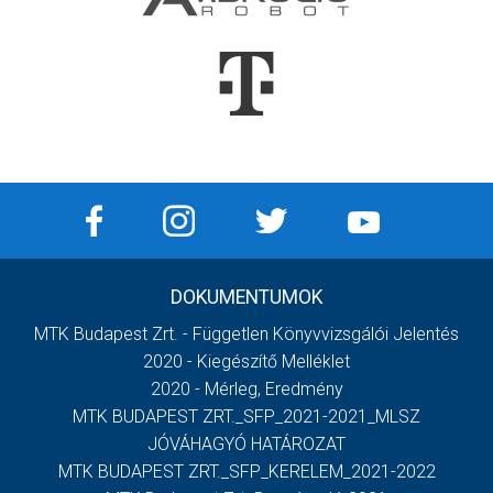
DOKUMENTUMOK
MTK Budapest Zrt. - Független Könyvvizsgálói Jelentés
2020 - Kiegészítő Melléklet
2020 - Mérleg, Eredmény
MTK BUDAPEST ZRT._SFP_2021-2021_MLSZ
JÓVÁHAGYÓ HATÁROZAT
MTK BUDAPEST ZRT._SFP_KERELEM_2021-2022