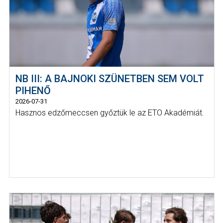
NB III: A BAJNOKI SZÜNETBEN SEM VOLT
PIHENŐ
2026-07-31
Hasznos edzőmeccsen győztük le az ETO Akadémiát.