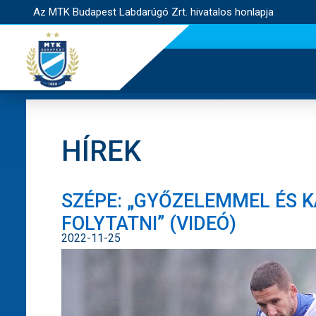
Az MTK Budapest Labdarúgó Zrt. hivatalos honlapja
HÍREK
SZÉPE: „GYŐZELEMMEL ÉS 
FOLYTATNI” (VIDEÓ)
2022-11-25