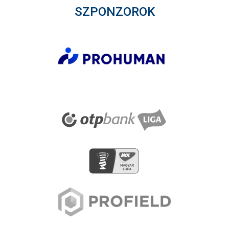
SZPONZOROK