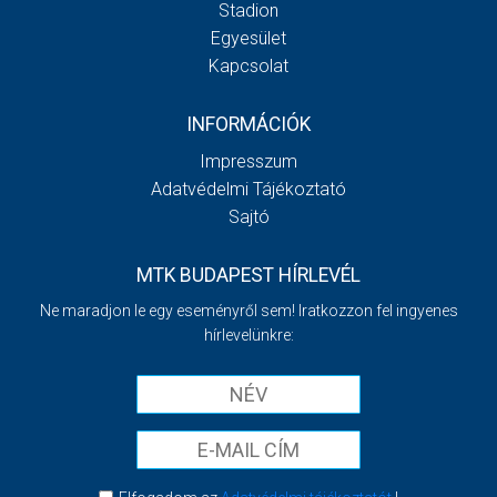
Stadion
Egyesület
Kapcsolat
INFORMÁCIÓK
Impresszum
Adatvédelmi Tájékoztató
Sajtó
MTK BUDAPEST HÍRLEVÉL
Ne maradjon le egy eseményről sem! Iratkozzon fel ingyenes
hírlevelünkre: