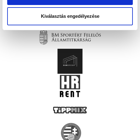
Kiválasztás engedélyezése