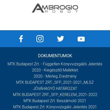
DOKUMENTUMOK
MTK Budapest Zrt. - Független Könyvvizsgálói Jelentés
2020 - Kiegészítő Melléklet
2020 - Mérleg, Eredmény
MTK BUDAPEST ZRT._SFP_2021-2021_MLSZ
JÓVÁHAGYÓ HATÁROZAT
MTK BUDAPEST ZRT._SFP_KERELEM_2021-2022
MTK Budapest Zrt. Beszámoló 2021
MTK Budapest Zrt. Könyvvizsgáló Jelentés 2021