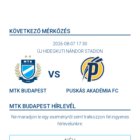
KÖVETKEZŐ MÉRKŐZÉS
2026-08-07 17:30
ÚJ HIDEGKUTI NÁNDOR STADION
VS
MTK BUDAPEST
PUSKÁS AKADÉMIA FC
MTK BUDAPEST HÍRLEVÉL
Ne maradjon le egy eseményről sem! Iratkozzon fel ingyenes
hírlevelünkre: