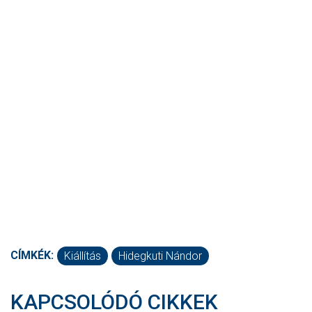
CÍMKÉK:
Kiállítás
Hidegkuti Nándor
KAPCSOLÓDÓ CIKKEK