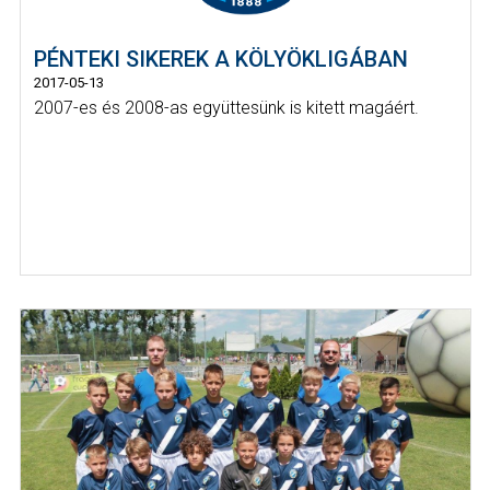
PÉNTEKI SIKEREK A KÖLYÖKLIGÁBAN
2017-05-13
2007-es és 2008-as együttesünk is kitett magáért.