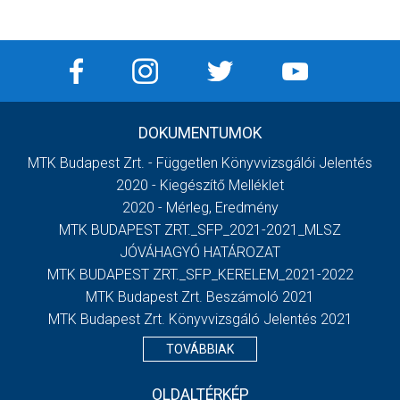
DOKUMENTUMOK
MTK Budapest Zrt. - Független Könyvvizsgálói Jelentés
2020 - Kiegészítő Melléklet
2020 - Mérleg, Eredmény
MTK BUDAPEST ZRT._SFP_2021-2021_MLSZ
JÓVÁHAGYÓ HATÁROZAT
MTK BUDAPEST ZRT._SFP_KERELEM_2021-2022
MTK Budapest Zrt. Beszámoló 2021
MTK Budapest Zrt. Könyvvizsgáló Jelentés 2021
TOVÁBBIAK
OLDALTÉRKÉP