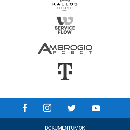
DOKUMENTUMOK