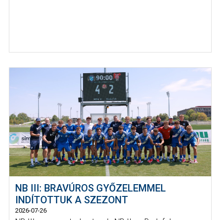
NB III: BRAVÚROS GYŐZELEMMEL
INDÍTOTTUK A SZEZONT
2026-07-26