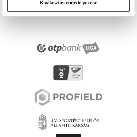
Kiválasztás engedélyezése