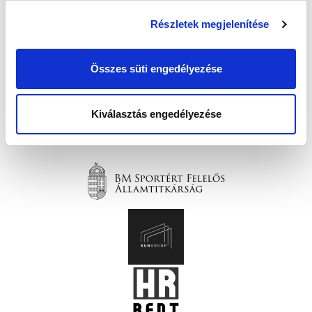
Részletek megjelenítése
Összes süti engedélyezése
Kiválasztás engedélyezése