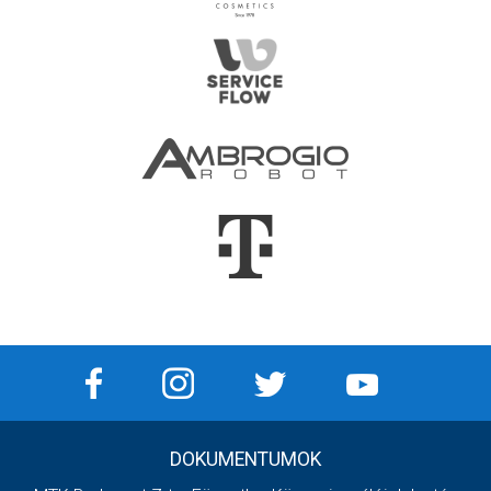
DOKUMENTUMOK