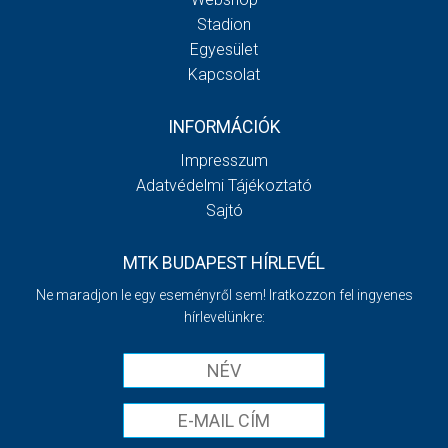
Stadion
Egyesület
Kapcsolat
INFORMÁCIÓK
Impresszum
Adatvédelmi Tájékoztató
Sajtó
MTK BUDAPEST HÍRLEVÉL
Ne maradjon le egy eseményről sem! Iratkozzon fel ingyenes
hírlevelünkre: