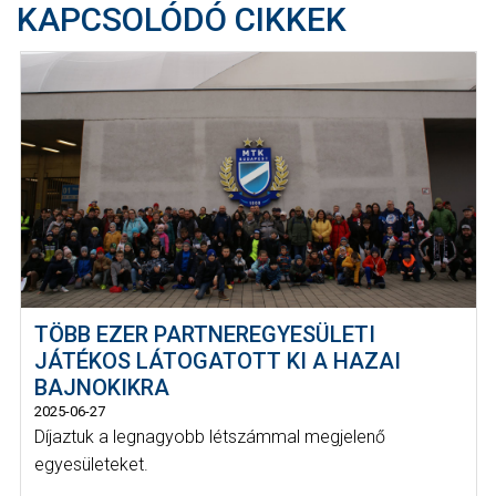
KAPCSOLÓDÓ CIKKEK
TÖBB EZER PARTNEREGYESÜLETI
JÁTÉKOS LÁTOGATOTT KI A HAZAI
BAJNOKIKRA
2025-06-27
Díjaztuk a legnagyobb létszámmal megjelenő
egyesületeket.