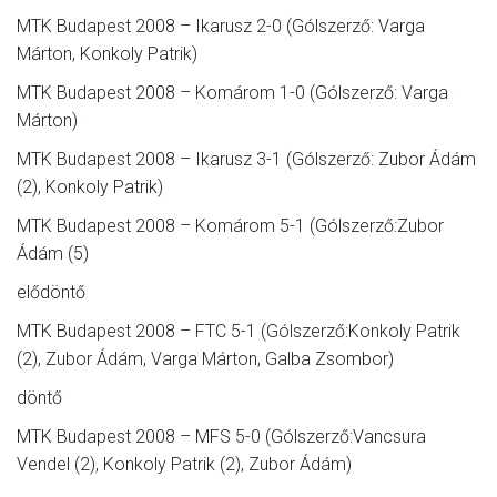
MTK Budapest 2008 – Ikarusz 2-0 (Gólszerző: Varga
Márton, Konkoly Patrik)
MTK Budapest 2008 – Komárom 1-0 (Gólszerző: Varga
Márton)
MTK Budapest 2008 – Ikarusz 3-1 (Gólszerző: Zubor Ádám
(2), Konkoly Patrik)
MTK Budapest 2008 – Komárom 5-1 (Gólszerző:Zubor
Ádám (5)
elődöntő
MTK Budapest 2008 – FTC 5-1 (Gólszerző:Konkoly Patrik
(2), Zubor Ádám, Varga Márton, Galba Zsombor)
döntő
MTK Budapest 2008 – MFS 5-0 (Gólszerző:Vancsura
Vendel (2), Konkoly Patrik (2), Zubor Ádám)