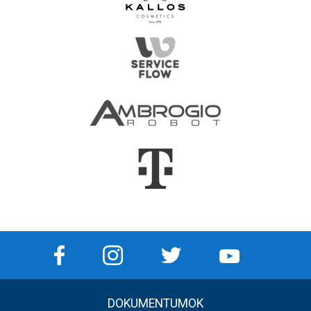
DOKUMENTUMOK