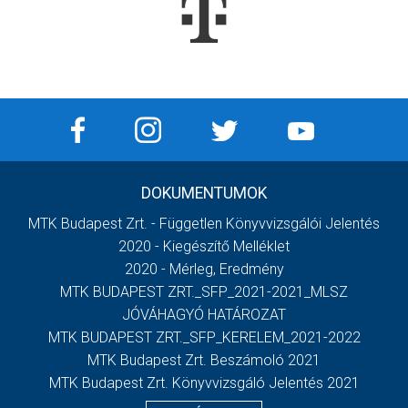
DOKUMENTUMOK
MTK Budapest Zrt. - Független Könyvvizsgálói Jelentés
2020 - Kiegészítő Melléklet
2020 - Mérleg, Eredmény
MTK BUDAPEST ZRT._SFP_2021-2021_MLSZ
JÓVÁHAGYÓ HATÁROZAT
MTK BUDAPEST ZRT._SFP_KERELEM_2021-2022
MTK Budapest Zrt. Beszámoló 2021
MTK Budapest Zrt. Könyvvizsgáló Jelentés 2021