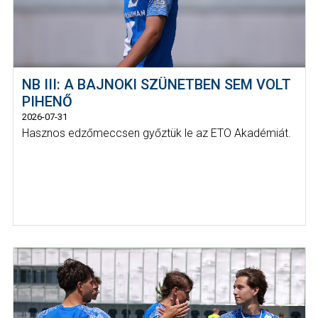
NB III: A BAJNOKI SZÜNETBEN SEM VOLT
PIHENŐ
2026-07-31
Hasznos edzőmeccsen győztük le az ETO Akadémiát.