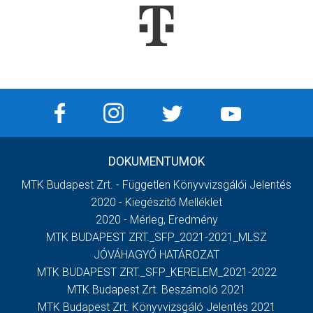
DOKUMENTUMOK
MTK Budapest Zrt. - Független Könyvvizsgálói Jelentés
2020 - Kiegészítő Melléklet
2020 - Mérleg, Eredmény
MTK BUDAPEST ZRT._SFP_2021-2021_MLSZ
JÓVÁHAGYÓ HATÁROZAT
MTK BUDAPEST ZRT._SFP_KERELEM_2021-2022
MTK Budapest Zrt. Beszámoló 2021
MTK Budapest Zrt. Könyvvizsgáló Jelentés 2021