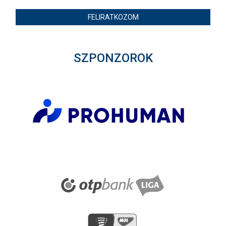
FELIRATKOZOM
SZPONZOROK