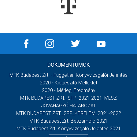
DOKUMENTUMOK
MTK Budapest Zrt. - Független Könyvvizsgálói Jelentés
2020 - Kiegészítő Melléklet
2020 - Mérleg, Eredmény
MTK BUDAPEST ZRT._SFP_2021-2021_MLSZ
JÓVÁHAGYÓ HATÁROZAT
MTK BUDAPEST ZRT._SFP_KERELEM_2021-2022
MTK Budapest Zrt. Beszámoló 2021
MTK Budapest Zrt. Könyvvizsgáló Jelentés 2021