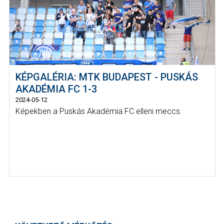
KÉPGALÉRIA: MTK BUDAPEST - PUSKÁS
AKADÉMIA FC 1-3
2024-05-12
Képekben a Puskás Akadémia FC elleni meccs.