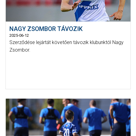
NAGY ZSOMBOR TÁVOZIK
2025-06-12
Szerződése lejártát követően távozik klubunktól Nagy
Zsombor.