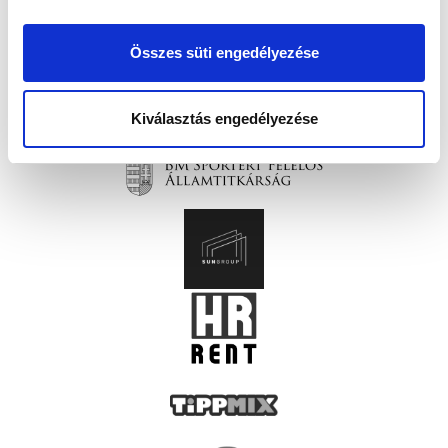
Összes süti engedélyezése
Kiválasztás engedélyezése