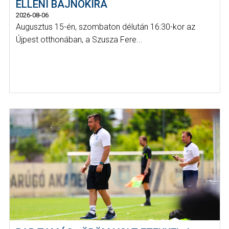
ELLENI BAJNOKIRA
2026-08-06
Augusztus 15-én, szombaton délután 16:30-kor az
Újpest otthonában, a Szusza Fere...