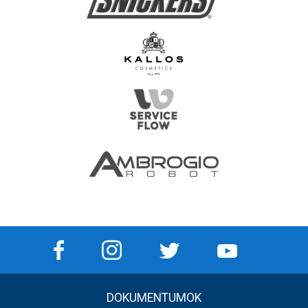
DOKUMENTUMOK