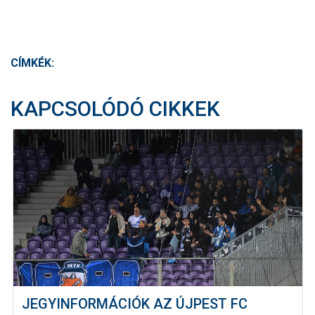
CÍMKÉK:
KAPCSOLÓDÓ CIKKEK
JEGYINFORMÁCIÓK AZ ÚJPEST FC