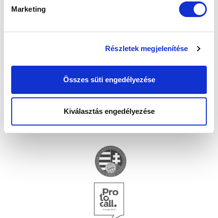
Marketing
Részletek megjelenítése
Összes süti engedélyezése
Kiválasztás engedélyezése