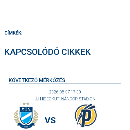
CÍMKÉK:
KAPCSOLÓDÓ CIKKEK
KÖVETKEZŐ MÉRKŐZÉS
2026-08-07 17:30
ÚJ HIDEGKUTI NÁNDOR STADION
VS