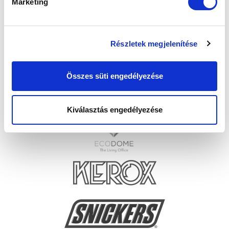
Marketing
Részletek megjelenítése
Összes süti engedélyezése
Kiválasztás engedélyezése