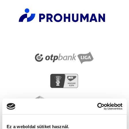
Ez a weboldal sütiket használ.