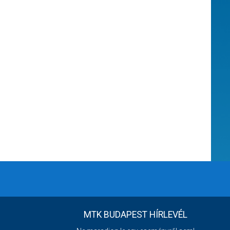
MTK BUDAPEST HÍRLEVÉL