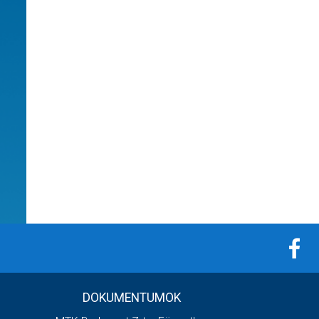
DOKUMENTUMOK