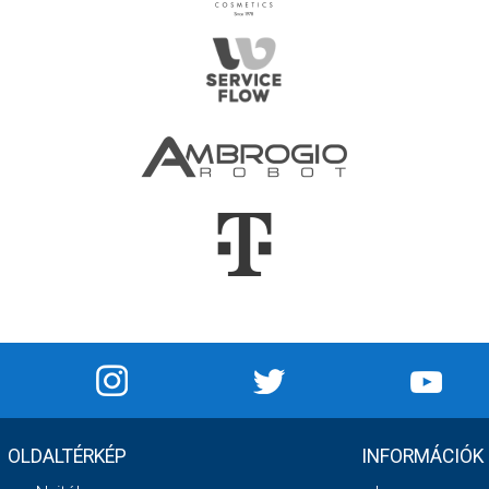
OLDALTÉRKÉP
INFORMÁCIÓK