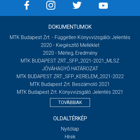
DOKUMENTUMOK
MTK Budapest Zrt. - Független Könyvvizsgálói Jelentés
2020 - Kiegészítő Melléklet
2020 - Mérleg, Eredmény
MTK BUDAPEST ZRT._SFP_2021-2021_MLSZ
JÓVÁHAGYÓ HATÁROZAT
MTK BUDAPEST ZRT._SFP_KERELEM_2021-2022
MTK Budapest Zrt. Beszámoló 2021
MTK Budapest Zrt. Könyvvizsgáló Jelentés 2021
TOVÁBBIAK
OLDALTÉRKÉP
Nyitólap
Hírek