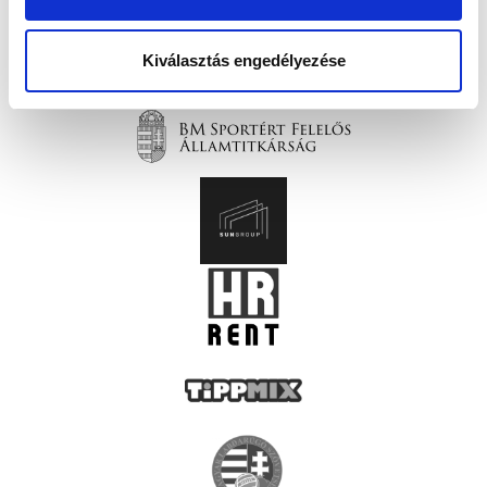
Kiválasztás engedélyezése