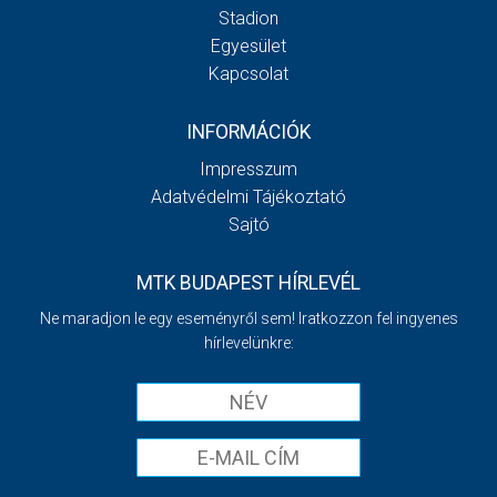
Stadion
Egyesület
Kapcsolat
INFORMÁCIÓK
Impresszum
Adatvédelmi Tájékoztató
Sajtó
MTK BUDAPEST HÍRLEVÉL
Ne maradjon le egy eseményről sem! Iratkozzon fel ingyenes
hírlevelünkre: