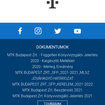
DOKUMENTUMOK
MTK Budapest Zrt. - Független Könyvvizsgálói Jelentés
2020 - Kiegészítő Melléklet
2020 - Mérleg, Eredmény
MTK BUDAPEST ZRT._SFP_2021-2021_MLSZ
JÓVÁHAGYÓ HATÁROZAT
MTK BUDAPEST ZRT._SFP_KERELEM_2021-2022
MTK Budapest Zrt. Beszámoló 2021
MTK Budapest Zrt. Könyvvizsgáló Jelentés 2021
TOVÁBBIAK