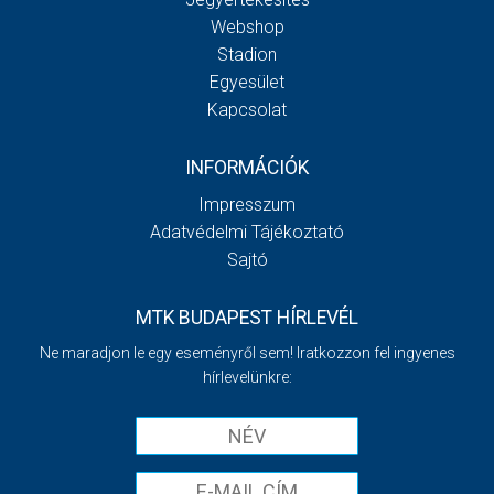
Webshop
Stadion
Egyesület
Kapcsolat
INFORMÁCIÓK
Impresszum
Adatvédelmi Tájékoztató
Sajtó
MTK BUDAPEST HÍRLEVÉL
Ne maradjon le egy eseményről sem! Iratkozzon fel ingyenes
hírlevelünkre: