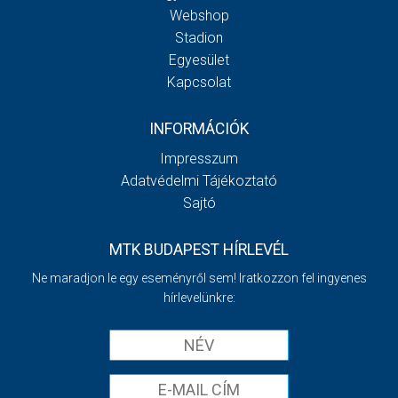
Webshop
Stadion
Egyesület
Kapcsolat
INFORMÁCIÓK
Impresszum
Adatvédelmi Tájékoztató
Sajtó
MTK BUDAPEST HÍRLEVÉL
Ne maradjon le egy eseményről sem! Iratkozzon fel ingyenes
hírlevelünkre: