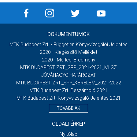
DOKUMENTUMOK
MTK Budapest Zrt. - Független Könyvvizsgálói Jelentés
2020 - Kiegészítő Melléklet
2020 - Mérleg, Eredmény
MTK BUDAPEST ZRT._SFP_2021-2021_MLSZ
JÓVÁHAGYÓ HATÁROZAT
MTK BUDAPEST ZRT._SFP_KERELEM_2021-2022
MTK Budapest Zrt. Beszámoló 2021
MTK Budapest Zrt. Könyvvizsgáló Jelentés 2021
TOVÁBBIAK
OLDALTÉRKÉP
Nyitólap