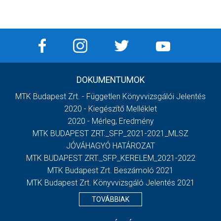
DOKUMENTUMOK
MTK Budapest Zrt. - Független Könyvvizsgálói Jelentés
2020 - Kiegészítő Melléklet
2020 - Mérleg, Eredmény
MTK BUDAPEST ZRT._SFP_2021-2021_MLSZ
JÓVÁHAGYÓ HATÁROZAT
MTK BUDAPEST ZRT._SFP_KERELEM_2021-2022
MTK Budapest Zrt. Beszámoló 2021
MTK Budapest Zrt. Könyvvizsgáló Jelentés 2021
TOVÁBBIAK