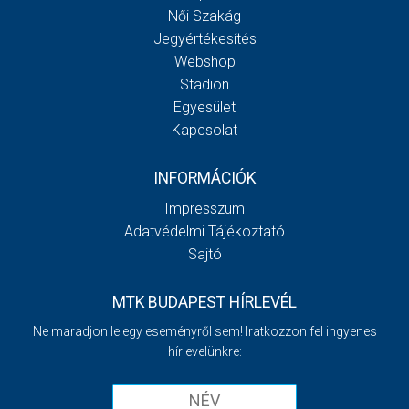
Női Szakág
Jegyértékesítés
Webshop
Stadion
Egyesület
Kapcsolat
INFORMÁCIÓK
Impresszum
Adatvédelmi Tájékoztató
Sajtó
MTK BUDAPEST HÍRLEVÉL
Ne maradjon le egy eseményről sem! Iratkozzon fel ingyenes
hírlevelünkre: