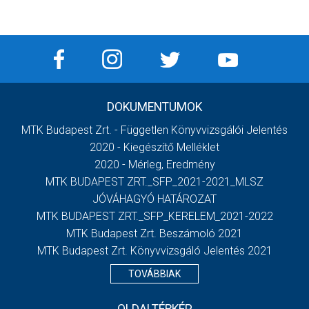
DOKUMENTUMOK
MTK Budapest Zrt. - Független Könyvvizsgálói Jelentés
2020 - Kiegészítő Melléklet
2020 - Mérleg, Eredmény
MTK BUDAPEST ZRT._SFP_2021-2021_MLSZ
JÓVÁHAGYÓ HATÁROZAT
MTK BUDAPEST ZRT._SFP_KERELEM_2021-2022
MTK Budapest Zrt. Beszámoló 2021
MTK Budapest Zrt. Könyvvizsgáló Jelentés 2021
TOVÁBBIAK