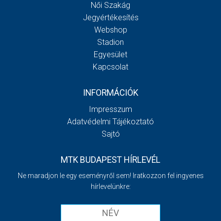
Női Szakág
Jegyértékesítés
Webshop
Stadion
Egyesület
Kapcsolat
INFORMÁCIÓK
Impresszum
Adatvédelmi Tájékoztató
Sajtó
MTK BUDAPEST HÍRLEVÉL
Ne maradjon le egy eseményről sem! Iratkozzon fel ingyenes
hírlevelünkre: