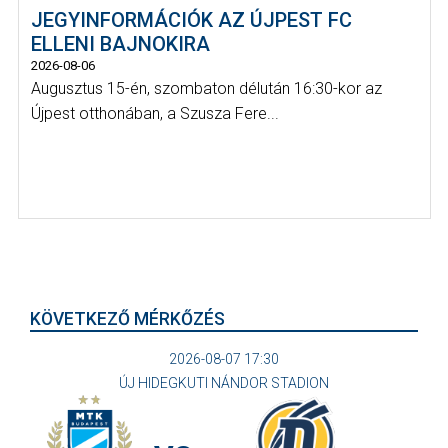
JEGYINFORMÁCIÓK AZ ÚJPEST FC
ELLENI BAJNOKIRA
2026-08-06
Augusztus 15-én, szombaton délután 16:30-kor az
Újpest otthonában, a Szusza Fere...
KÖVETKEZŐ MÉRKŐZÉS
2026-08-07 17:30
ÚJ HIDEGKUTI NÁNDOR STADION