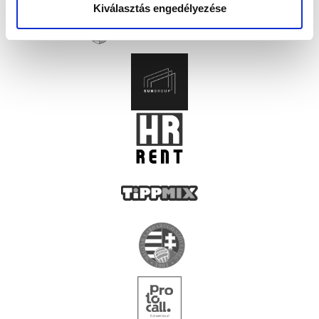
Kiválasztás engedélyezése