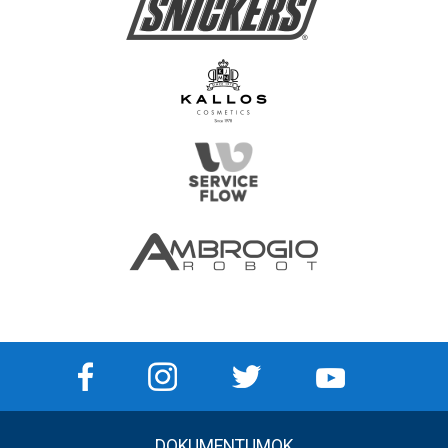
DOKUMENTUMOK