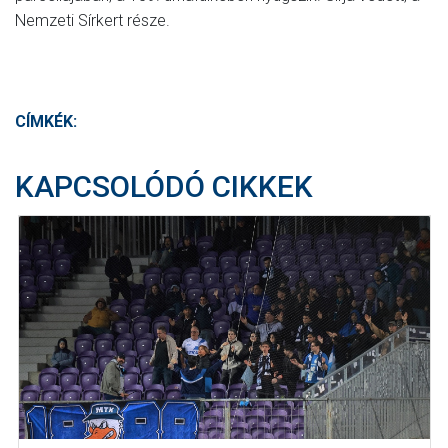
Nemzeti Sírkert része.
CÍMKÉK:
KAPCSOLÓDÓ CIKKEK