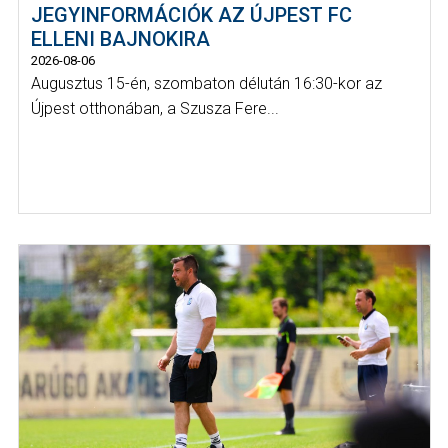
JEGYINFORMÁCIÓK AZ ÚJPEST FC
ELLENI BAJNOKIRA
2026-08-06
Augusztus 15-én, szombaton délután 16:30-kor az
Újpest otthonában, a Szusza Fere...