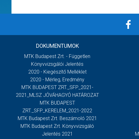
DOKUMENTUMOK
MTK Budapest Zrt. - Független
Könyvvizsgálói Jelentés
2020 - Kiegészítő Melléklet
2020 - Mérleg, Eredmény
MTK BUDAPEST ZRT._SFP_2021-
2021_MLSZ JÓVÁHAGYÓ HATÁROZAT
MTK BUDAPEST
ZRT._SFP_KERELEM_2021-2022
MTK Budapest Zrt. Beszámoló 2021
MTK Budapest Zrt. Könyvvizsgáló
Jelentés 2021
M