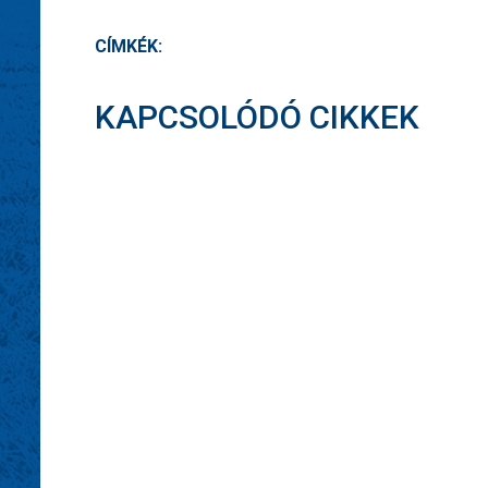
CÍMKÉK:
KAPCSOLÓDÓ CIKKEK