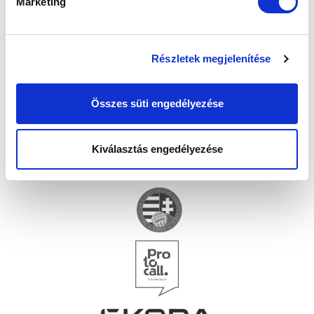
Marketing
Részletek megjelenítése
Összes süti engedélyezése
Kiválasztás engedélyezése