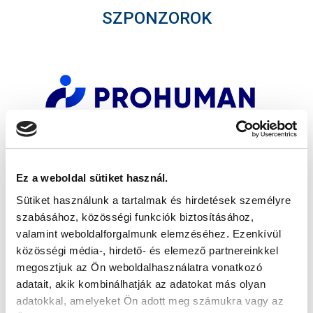
SZPONZOROK
Ez a weboldal sütiket használ.
Sütiket használunk a tartalmak és hirdetések személyre
szabásához, közösségi funkciók biztosításához,
valamint weboldalforgalmunk elemzéséhez. Ezenkívül
közösségi média-, hirdető- és elemező partnereinkkel
megosztjuk az Ön weboldalhasználatra vonatkozó
adatait, akik kombinálhatják az adatokat más olyan
adatokkal, amelyeket Ön adott meg számukra vagy az