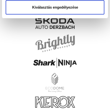
Kiválasztás engedélyezése