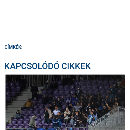
CÍMKÉK:
KAPCSOLÓDÓ CIKKEK