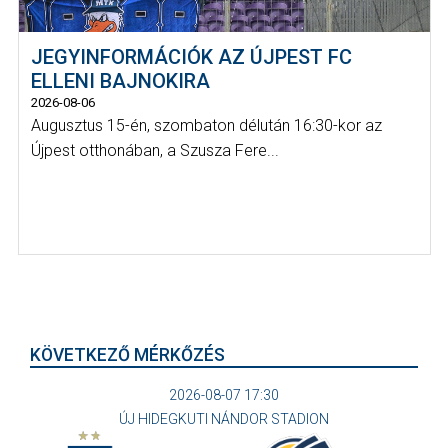
JEGYINFORMÁCIÓK AZ ÚJPEST FC
ELLENI BAJNOKIRA
2026-08-06
Augusztus 15-én, szombaton délután 16:30-kor az
Újpest otthonában, a Szusza Fere...
KÖVETKEZŐ MÉRKŐZÉS
2026-08-07 17:30
ÚJ HIDEGKUTI NÁNDOR STADION