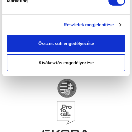
Marketing
Részletek megjelenítése
Összes süti engedélyezése
Kiválasztás engedélyezése