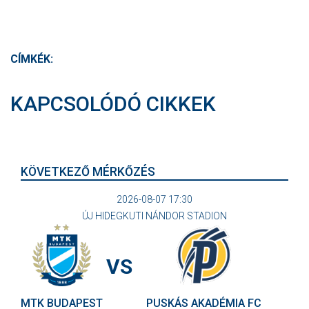
CÍMKÉK:
KAPCSOLÓDÓ CIKKEK
KÖVETKEZŐ MÉRKŐZÉS
2026-08-07 17:30
ÚJ HIDEGKUTI NÁNDOR STADION
VS
MTK BUDAPEST
PUSKÁS AKADÉMIA FC