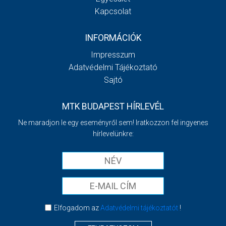
Kapcsolat
INFORMÁCIÓK
Impresszum
Adatvédelmi Tájékoztató
Sajtó
MTK BUDAPEST HÍRLEVÉL
Ne maradjon le egy eseményről sem! Iratkozzon fel ingyenes
hírlevelünkre:
Elfogadom az
Adatvédelmi tájékoztatót
!