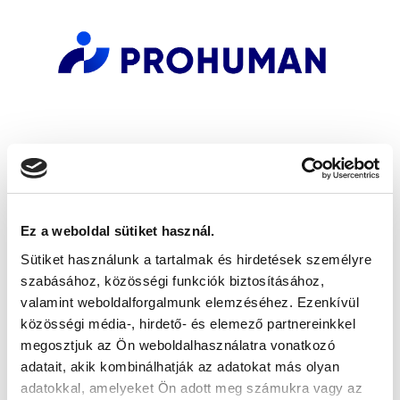
Ez a weboldal sütiket használ.
Sütiket használunk a tartalmak és hirdetések személyre
szabásához, közösségi funkciók biztosításához,
valamint weboldalforgalmunk elemzéséhez. Ezenkívül
közösségi média-, hirdető- és elemező partnereinkkel
megosztjuk az Ön weboldalhasználatra vonatkozó
adatait, akik kombinálhatják az adatokat más olyan
adatokkal, amelyeket Ön adott meg számukra vagy az