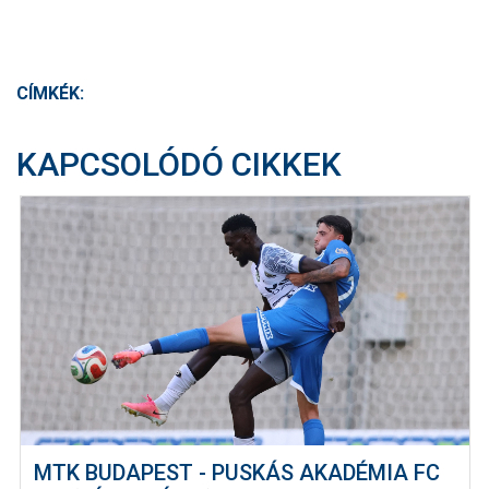
CÍMKÉK:
KAPCSOLÓDÓ CIKKEK
MTK BUDAPEST - PUSKÁS AKADÉMIA FC