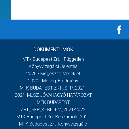
DOKUMENTUMOK
MTK Budapest Zrt. - Független
Könyvvizsgálói Jelentés
2020 - Kiegészítő Melléklet
2020 - Mérleg, Eredmény
MTK BUDAPEST ZRT._SFP_2021-
2021_MLSZ JÓVÁHAGYÓ HATÁROZAT
MTK BUDAPEST
ZRT._SFP_KERELEM_2021-2022
MTK Budapest Zrt. Beszámoló 2021
MTK Budapest Zrt. Könyvvizsgáló