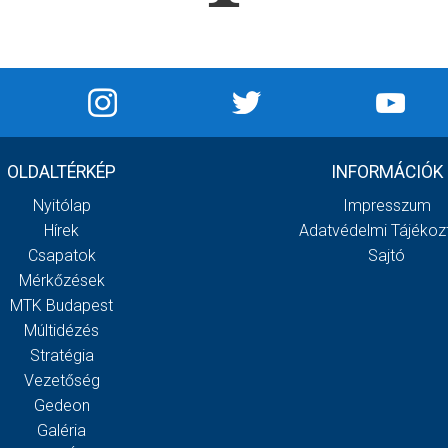
OLDALTÉRKÉP
INFORMÁCIÓK
Nyitólap
Impresszum
Hírek
Adatvédelmi Tájékoz
Csapatok
Sajtó
Mérkőzések
MTK Budapest
Múltidézés
Stratégia
Vezetőség
Gedeon
Galéria