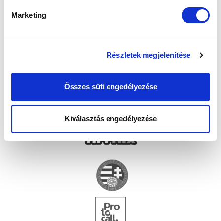
Marketing
Részletek megjelenítése
Összes süti engedélyezése
Kiválasztás engedélyezése