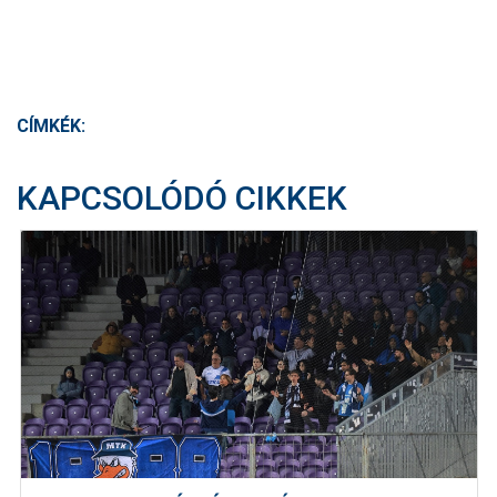
CÍMKÉK:
KAPCSOLÓDÓ CIKKEK